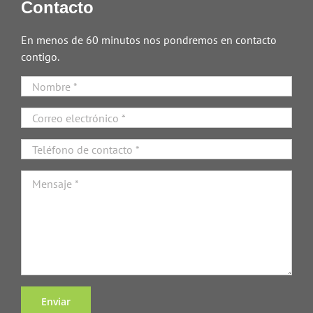
Contacto
En menos de 60 minutos nos pondremos en contacto
contigo.