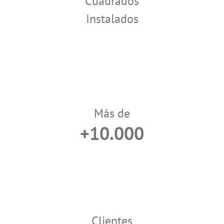
Cuadrados
Instalados
Más de
+10.000
Clientes