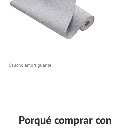
Caucho amortiguante
Porqué comprar con