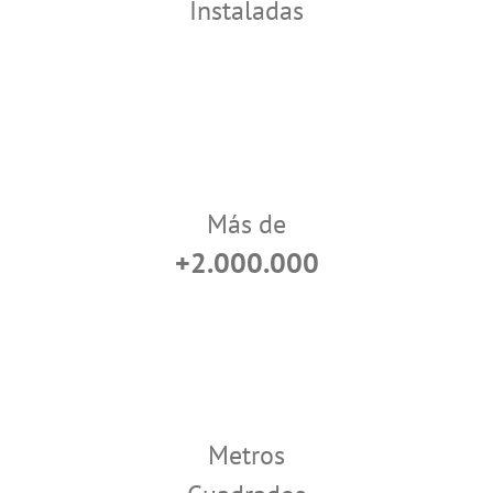
Instaladas
Más de
+2.000.000
Metros