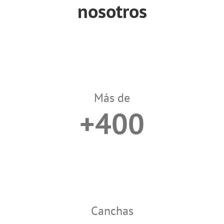
nosotros
Más de
+400
Canchas