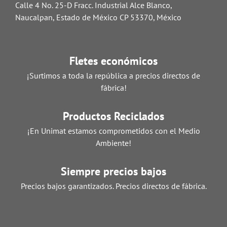
Calle 4 No. 25-D Fracc. Industrial Alce Blanco,
Naucalpan, Estado de México CP 53370, México
Fletes económicos
¡Surtimos a toda la república a precios directos de
fábrica!
Productos Reciclados
¡En Unimat estamos comprometidos con el Medio
Ambiente!
Siempre precios bajos
Precios bajos garantizados. Precios directos de fábrica.