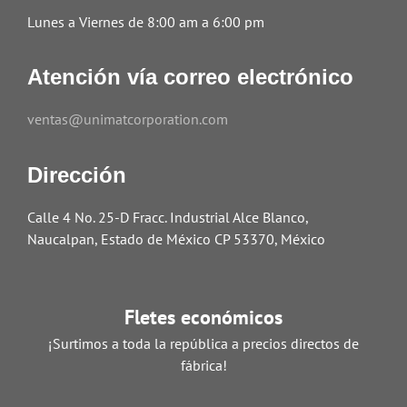
Lunes a Viernes de 8:00 am a 6:00 pm
Atención vía correo electrónico
ventas@unimatcorporation.com
Dirección
Calle 4 No. 25-D Fracc. Industrial Alce Blanco,
Naucalpan, Estado de México CP 53370, México
Fletes económicos
¡Surtimos a toda la república a precios directos de
fábrica!