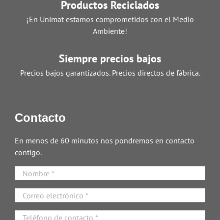
Productos Reciclados
¡En Unimat estamos comprometidos con el Medio
Ambiente!
Siempre precios bajos
Precios bajos garantizados. Precios directos de fábrica.
Contacto
En menos de 60 minutos nos pondremos en contacto
contigo.