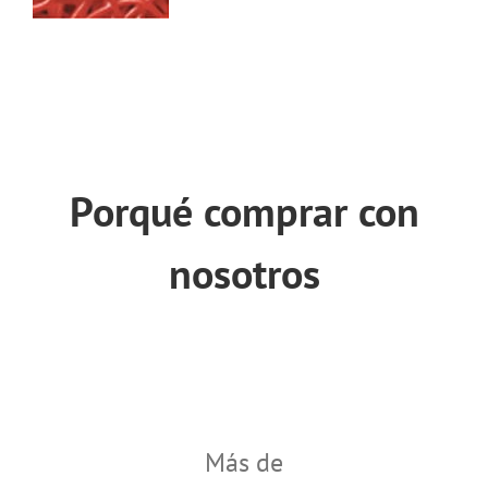
Porqué comprar con
nosotros
Más de