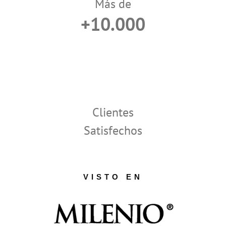
Más de
+10.000
Clientes
Satisfechos
VISTO EN