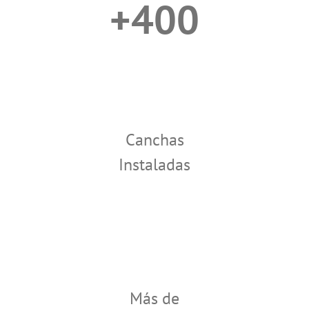
+400
Canchas
Instaladas
Más de