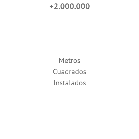
+2.000.000
Metros
Cuadrados
Instalados