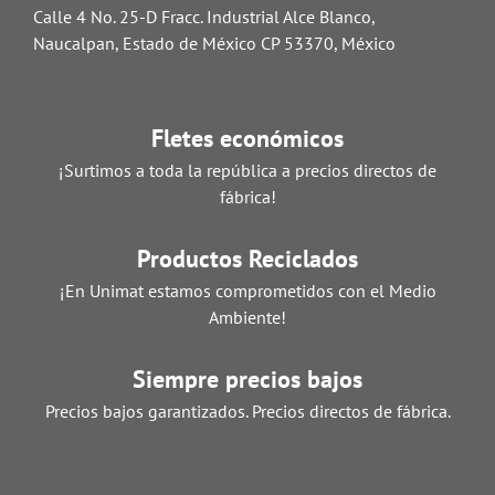
Calle 4 No. 25-D Fracc. Industrial Alce Blanco,
Naucalpan, Estado de México CP 53370, México
Fletes económicos
¡Surtimos a toda la república a precios directos de
fábrica!
Productos Reciclados
¡En Unimat estamos comprometidos con el Medio
Ambiente!
Siempre precios bajos
Precios bajos garantizados. Precios directos de fábrica.