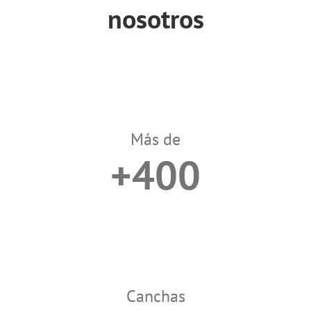
nosotros
Más de
+400
Canchas