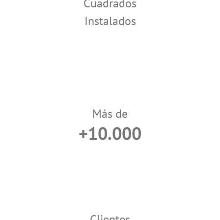
Cuadrados
Instalados
Más de
+10.000
Clientes