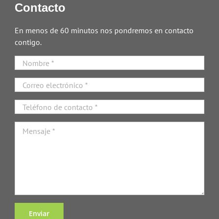
Contacto
En menos de 60 minutos nos pondremos en contacto
contigo.