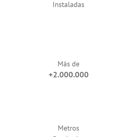
Instaladas
Más de
+2.000.000
Metros